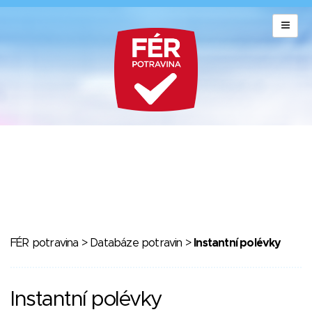
FÉR potravina
>
Databáze potravin
>
Instantní polévky
Instantní polévky