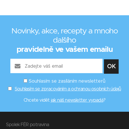
Novinky, akce, recepty a mnoho
dalšího
pravidelně ve vašem emailu
Souhlasím se zasíláním newsletterů
Souhlasím se zpracováním a ochranou osobních údajů
Chcete vidět
jak náš newsletter vypadá
?
Spolek FÉR potravina