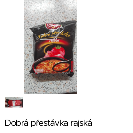
Dobrá přestávka rajská