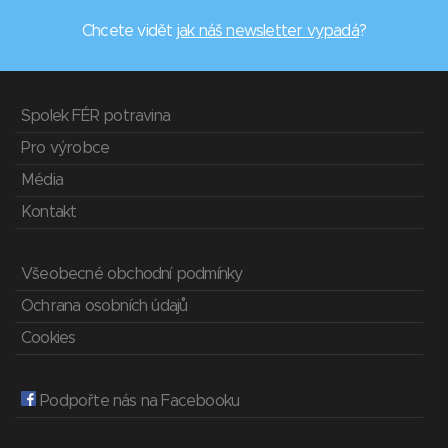
Chcete vidět
jak náš newsletter vypadá
?
Spolek FÉR potravina
Pro výrobce
Média
Kontakt
Všeobecné obchodní podmínky
Ochrana osobních údajů
Cookies
Podpořte nás na Facebooku