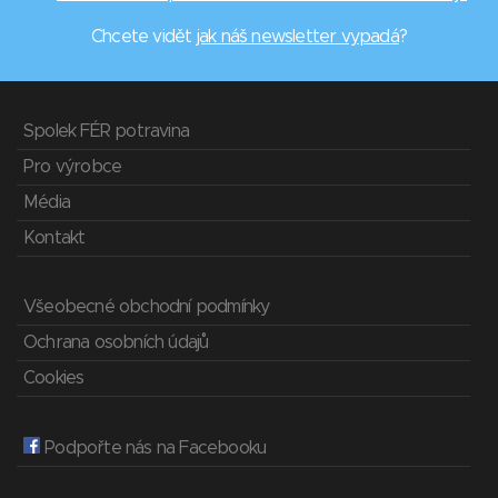
Chcete vidět
jak náš newsletter vypadá
?
Spolek FÉR potravina
Pro výrobce
Média
Kontakt
Všeobecné obchodní podmínky
Ochrana osobních údajů
Cookies
Podpořte nás na Facebooku