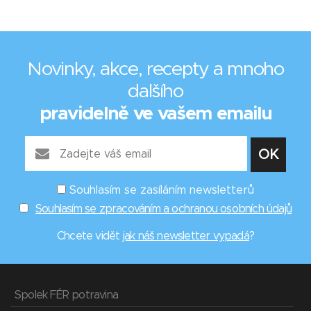
Novinky, akce, recepty a mnoho
dalšího
pravidelně ve vašem emailu
Souhlasím se zasíláním newsletterů
Souhlasím se zpracováním a ochranou osobních údajů
Chcete vidět
jak náš newsletter vypadá
?
Spolek FÉR potravina