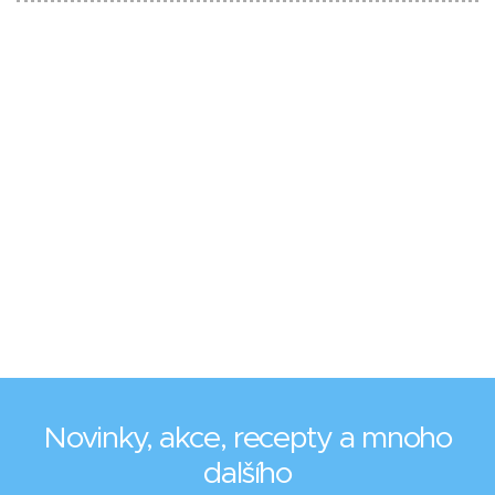
Novinky, akce, recepty a mnoho
dalšího