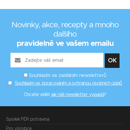
Novinky, akce, recepty a mnoho
dalšího
pravidelně ve vašem emailu
Souhlasím se zasíláním newsletterů
Souhlasím se zpracováním a ochranou osobních údajů
Chcete vidět
jak náš newsletter vypadá
?
Spolek FÉR potravina
Pro výrobce