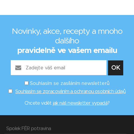
Novinky, akce, recepty a mnoho
dalšího
pravidelně ve vašem emailu
Souhlasím se zasíláním newsletterů
Souhlasím se zpracováním a ochranou osobních údajů
Chcete vidět
jak náš newsletter vypadá
?
Spolek FÉR potravina