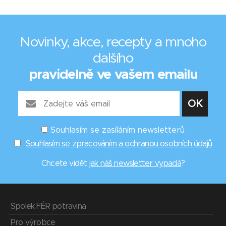
Novinky, akce, recepty a mnoho
dalšího
pravidelně ve vašem emailu
Souhlasím se zasíláním newsletterů
Souhlasím se zpracováním a ochranou osobních údajů
Chcete vidět
jak náš newsletter vypadá
?
Spolek FÉR potravina
Pro výrobce