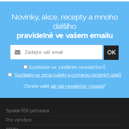
Novinky, akce, recepty a mnoho
dalšího
pravidelně ve vašem emailu
Souhlasím se zasíláním newsletterů
Souhlasím se zpracováním a ochranou osobních údajů
Chcete vidět
jak náš newsletter vypadá
?
Spolek FÉR potravina
Pro výrobce