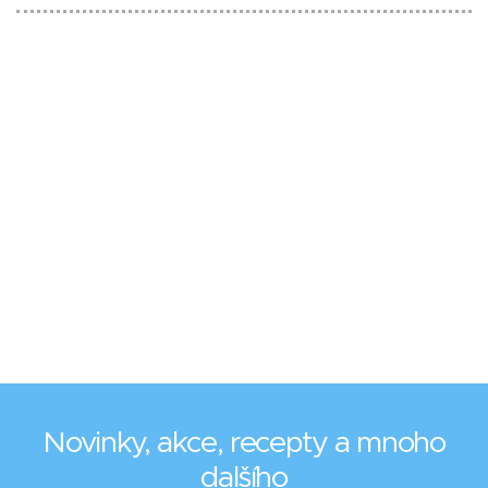
Novinky, akce, recepty a mnoho
dalšího