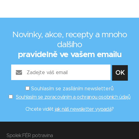
Novinky, akce, recepty a mnoho
dalšího
pravidelně ve vašem emailu
Souhlasím se zasíláním newsletterů
Souhlasím se zpracováním a ochranou osobních údajů
Chcete vidět
jak náš newsletter vypadá
?
Spolek FÉR potravina