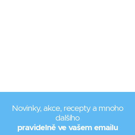
Novinky, akce, recepty a mnoho
dalšího
pravidelně ve vašem emailu