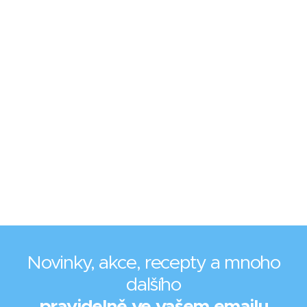
Novinky, akce, recepty a mnoho
dalšího