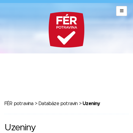
FÉR potravina
>
Databáze potravin
>
Uzeniny
Uzeniny