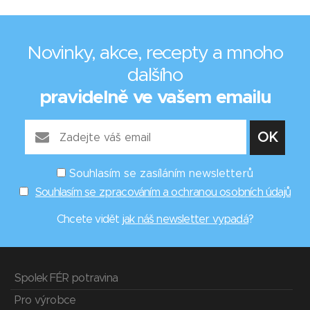
Novinky, akce, recepty a mnoho
dalšího
pravidelně ve vašem emailu
Souhlasím se zasíláním newsletterů
Souhlasím se zpracováním a ochranou osobních údajů
Chcete vidět
jak náš newsletter vypadá
?
Spolek FÉR potravina
Pro výrobce