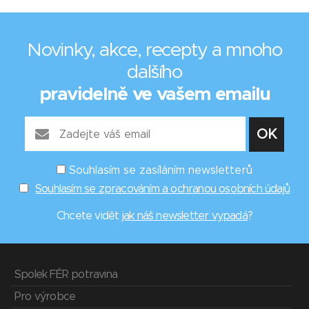
Novinky, akce, recepty a mnoho
dalšího
pravidelně ve vašem emailu
Souhlasím se zasíláním newsletterů
Souhlasím se zpracováním a ochranou osobních údajů
Chcete vidět
jak náš newsletter vypadá
?
Spolek FÉR potravina
Pro výrobce