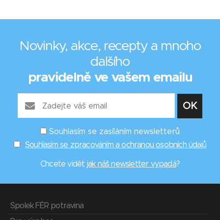
Novinky, akce, recepty a mnoho
dalšího
pravidelně ve vašem emailu
Souhlasím se zasíláním newsletterů
Souhlasím se zpracováním a ochranou osobních údajů
Chcete vidět
jak náš newsletter vypadá
?
Spolek FÉR potravina