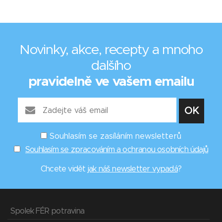
Novinky, akce, recepty a mnoho
dalšího
pravidelně ve vašem emailu
Souhlasím se zasíláním newsletterů
Souhlasím se zpracováním a ochranou osobních údajů
Chcete vidět
jak náš newsletter vypadá
?
Spolek FÉR potravina