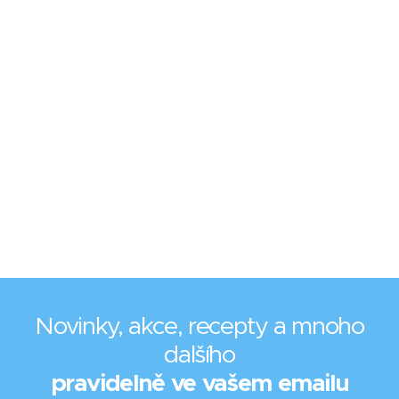
Novinky, akce, recepty a mnoho
dalšího
pravidelně ve vašem emailu