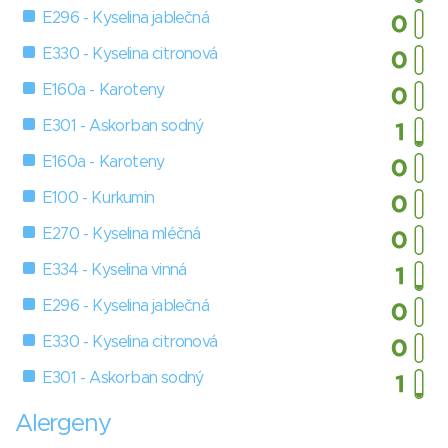
E296 - Kyselina jablečná
E330 - Kyselina citronová
E160a - Karoteny
E301 - Askorban sodný
E160a - Karoteny
E100 - Kurkumin
E270 - Kyselina mléčná
E334 - Kyselina vinná
E296 - Kyselina jablečná
E330 - Kyselina citronová
E301 - Askorban sodný
Alergeny