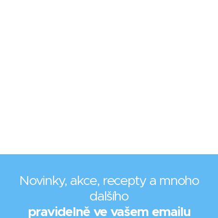
Novinky, akce, recepty a mnoho
dalšího
pravidelně ve vašem emailu