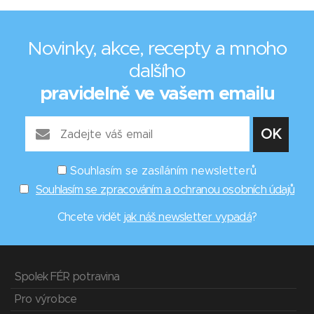
Novinky, akce, recepty a mnoho
dalšího
pravidelně ve vašem emailu
Souhlasím se zasíláním newsletterů
Souhlasím se zpracováním a ochranou osobních údajů
Chcete vidět
jak náš newsletter vypadá
?
Spolek FÉR potravina
Pro výrobce