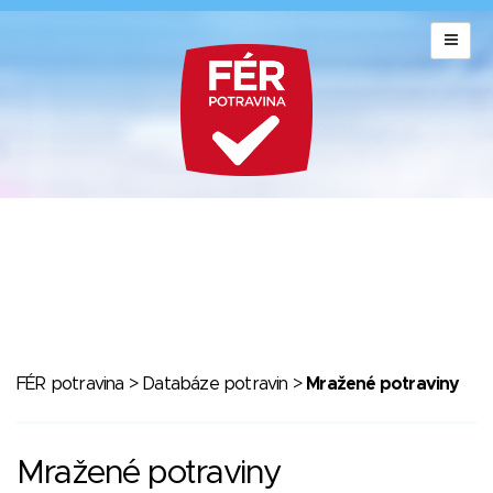
FÉR potravina
>
Databáze potravin
>
Mražené potraviny
Mražené potraviny