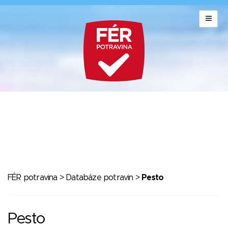
FÉR potravina
>
Databáze potravin
>
Pesto
Pesto