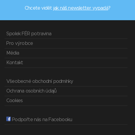
Chcete vidět
jak náš newsletter vypadá
?
Spolek FÉR potravina
Pro výrobce
Média
Kontakt
Všeobecné obchodní podmínky
Ochrana osobních údajů
Cookies
Podpořte nás na Facebooku