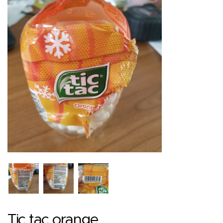
Tic tac orange