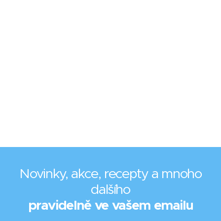
Novinky, akce, recepty a mnoho
dalšího
pravidelně ve vašem emailu