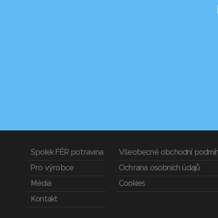
Spolek FÉR potravina
Všeobecné obchodní podmí
Pro výrobce
Ochrana osobních údajů
Média
Cookies
Kontakt