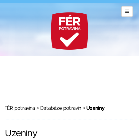
FÉR potravina
>
Databáze potravin
>
Uzeniny
Uzeniny