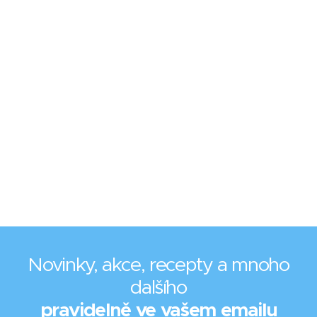
Novinky, akce, recepty a mnoho
dalšího
pravidelně ve vašem emailu