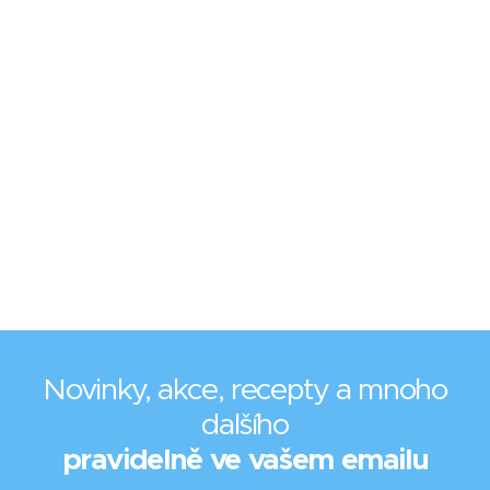
Novinky, akce, recepty a mnoho
dalšího
pravidelně ve vašem emailu